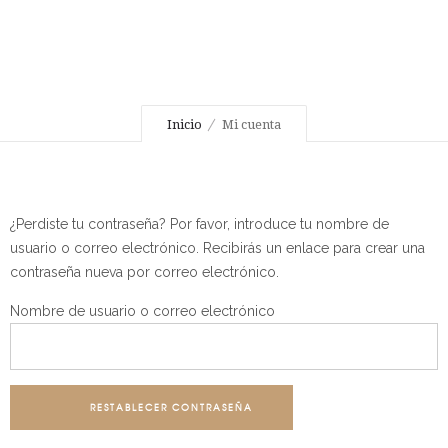
Inicio
Mi cuenta
¿Perdiste tu contraseña? Por favor, introduce tu nombre de
usuario o correo electrónico. Recibirás un enlace para crear una
contraseña nueva por correo electrónico.
Nombre de usuario o correo electrónico
RESTABLECER CONTRASEÑA