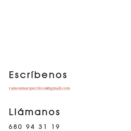
Escríbenos
ramonmarquezleon@gmail.com
Llámanos
680 94 31 19