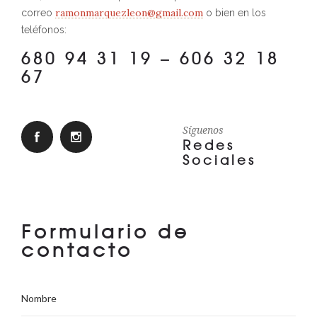
ramonmarquezleon@gmail.com
correo
o bien en los
teléfonos:
680 94 31 19 – 606 32 18
67
Síguenos
Redes
Sociales
Formulario de
contacto