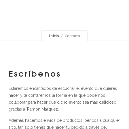
Inicio
Contacto
Escríbenos
Estaremos encantados de escuchar el evento que quieres
hacer y te contaremos la forma en la que podemos
colaborar para hacer que dicho evento sea más delicioso
gracias a ‘Ramón Márquez’.
Ademas hacemos envíos de productos ibéricos a cualquier
sitio, tan solo tienes que hacer tu pedido a través del