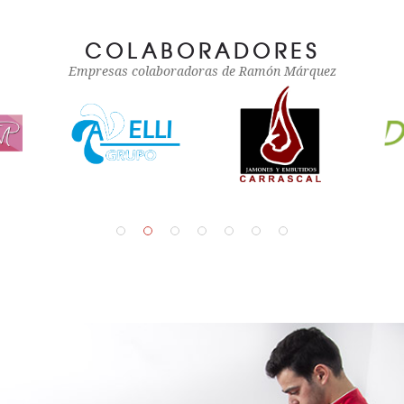
COLABORADORES
Empresas colaboradoras de Ramón Márquez