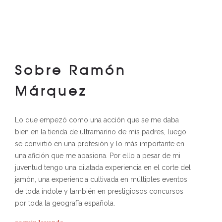
Sobre Ramón
Márquez
Lo que empezó como una acción que se me daba
bien en la tienda de ultramarino de mis padres, luego
se convirtió en una profesión y lo más importante en
una afición que me apasiona. Por ello a pesar de mi
juventud tengo una dilatada experiencia en el corte del
jamón, una experiencia cultivada en múltiples eventos
de toda índole y también en prestigiosos concursos
por toda la geografía española.