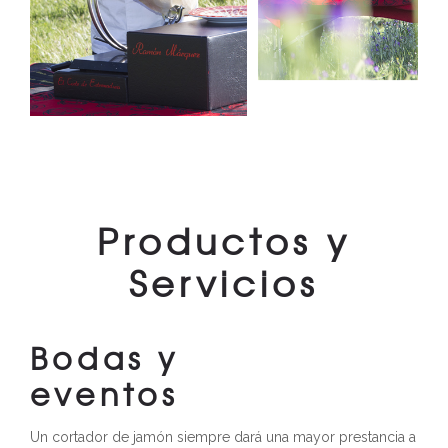
Productos y
Servicios
Bodas y
eventos
Un cortador de jamón siempre dará una mayor prestancia a