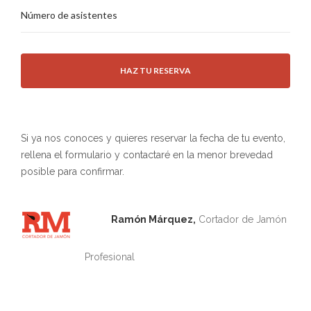
Si ya nos conoces y quieres reservar la fecha de tu evento,
rellena el formulario y contactaré en la menor brevedad
posible para confirmar.
Ramón Márquez,
Cortador de Jamón
Profesional