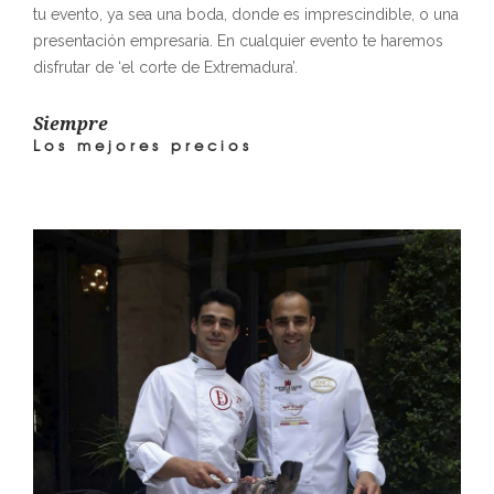
tu evento, ya sea una boda, donde es imprescindible, o una
presentación empresaria. En cualquier evento te haremos
disfrutar de ‘el corte de Extremadura’.
Siempre
Los mejores precios