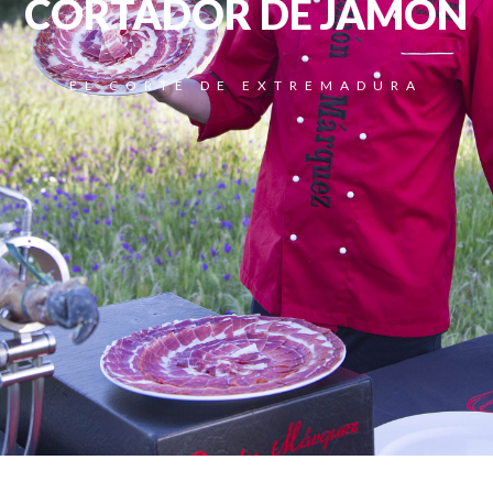
CORTADOR DE JAMÓN
EL CORTE DE EXTREMADURA