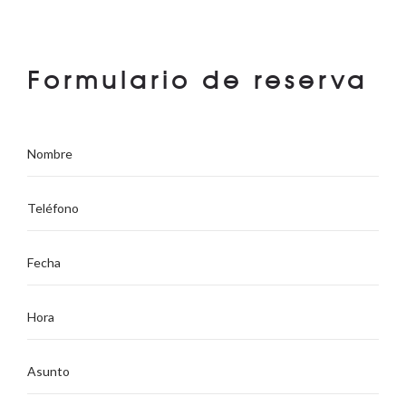
Formulario de reserva