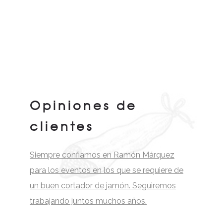
Opiniones de
clientes
Siempre confiamos en Ramón Márquez
para los eventos en los que se requiere de
un buen cortador de jamón. Seguiremos
trabajando juntos muchos años.