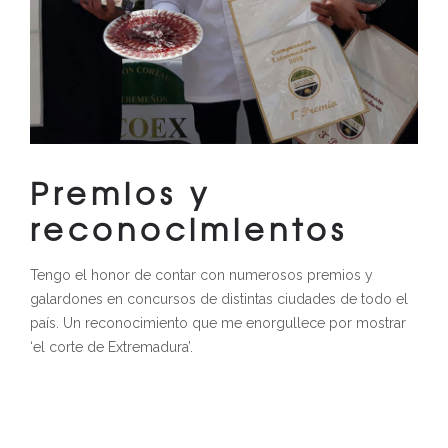
Premios y
reconocimientos
Tengo el honor de contar con numerosos premios y
galardones en concursos de distintas ciudades de todo el
país. Un reconocimiento que me enorgullece por mostrar
‘el corte de Extremadura’.