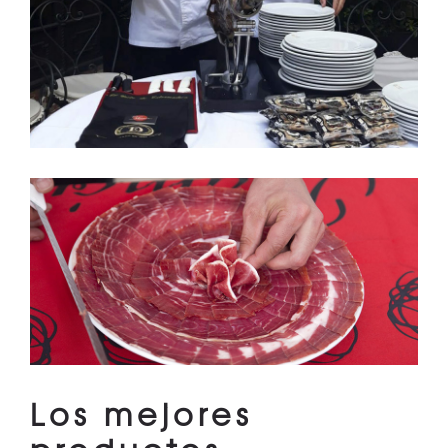
Los mejores